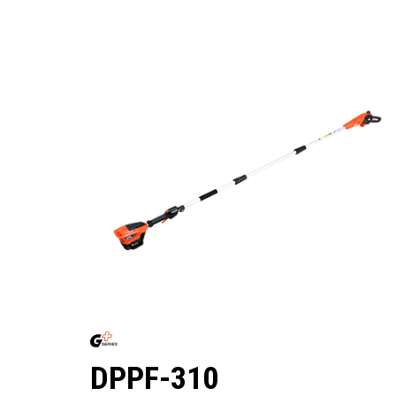
DPPF-310