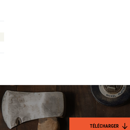
TÉLÉCHARGER