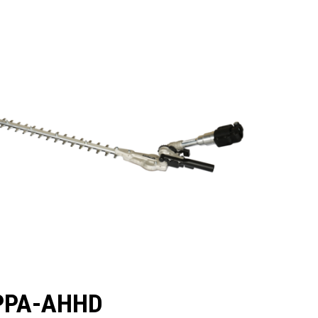
PPA-AHHD