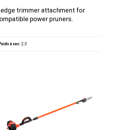
edge trimmer attachment for
ompatible power pruners.
Poids à sec:
2.3