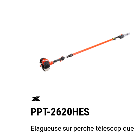
PPT-2620HES
Elagueuse sur perche télescopique