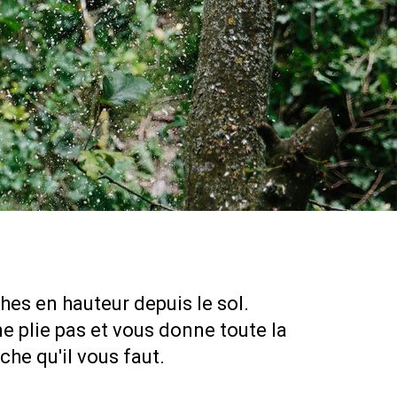
es en hauteur depuis le sol.
ne plie pas et vous donne toute la
he qu'il vous faut.