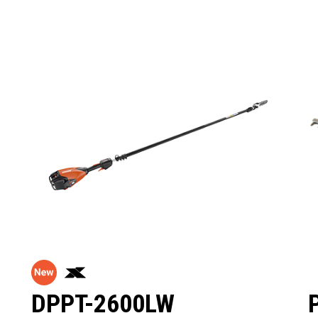
DPPT-2600LW