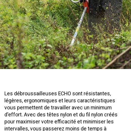
Les débroussailleuses ECHO sont résistantes,
légères, ergonomiques et leurs caractéristiques
vous permettent de travailler avec un minimum
d'effort. Avec des têtes nylon et du fil nylon créés
pour maximiser votre efficacité et minimiser les
intervalles, vous passerez moins de temps à