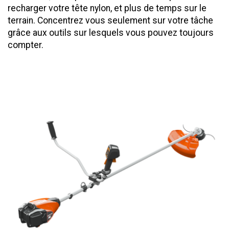
recharger votre tête nylon, et plus de temps sur le
terrain. Concentrez vous seulement sur votre tâche
grâce aux outils sur lesquels vous pouvez toujours
compter.