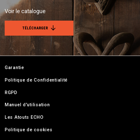
Voir le catalogue
TÉLÉCHARGER
Garantie
Politique de Confidentialité
RGPD
Manuel d'utilisation
Les Atouts ECHO
Politique de cookies