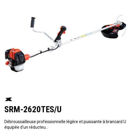
SRM-2620TES/U
Débroussailleuse professionnelle légère et puissante à brancard U
équipée d'un réducteu…